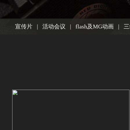
宣传片
|
活动会议
|
flash及MG动画
|
三