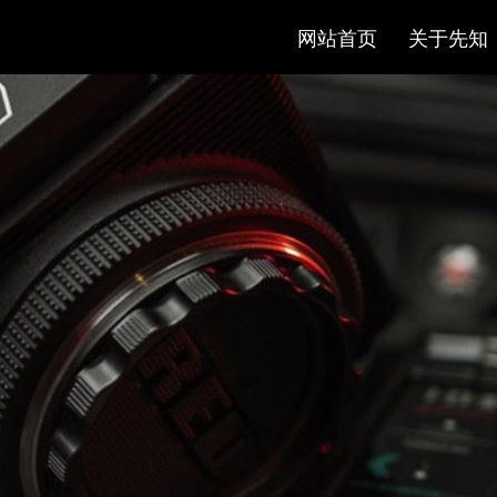
网站首页
关于先知