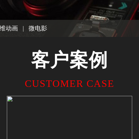
维动画
|
微电影
客户案例
CUSTOMER CASE