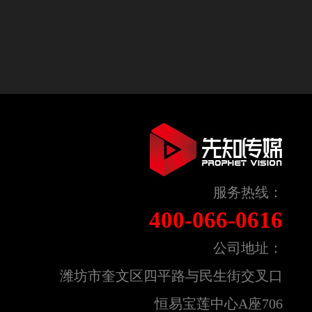
服务热线：
400-066-0616
公司地址：
潍坊市奎文区四平路与民生街交叉口
恒易宝莲中心A座706