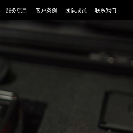
服务项目
客户案例
团队成员
联系我们